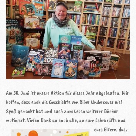
Am 30. Juni ist unsere Aktion für dieses Jahr abgelaufen. Wir
hoffen, dass euch die Geschichte von Biber Undercover viel
Spaß gemacht hat und euch zum Lesen weiterer Bücher
motiviert. Vielen Dank an euch alle, an eure Lehrkräfte und
eure Eltern,
dass