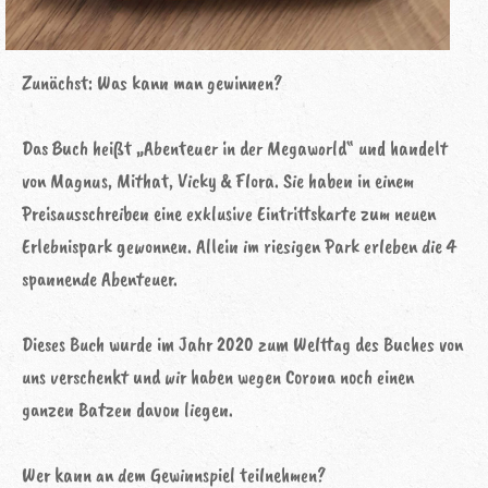
Zunächst: Was kann man gewinnen?
Das Buch heißt „Abenteuer in der Megaworld“ und handelt
von Magnus, Mithat, Vicky & Flora. Sie haben in einem
Preisausschreiben eine exklusive Eintrittskarte zum neuen
Erlebnispark gewonnen. Allein im riesigen Park erleben die 4
spannende Abenteuer.
Dieses Buch wurde im Jahr 2020 zum Welttag des Buches von
uns verschenkt und wir haben wegen Corona noch einen
ganzen Batzen davon liegen.
Wer kann an dem Gewinnspiel teilnehmen?