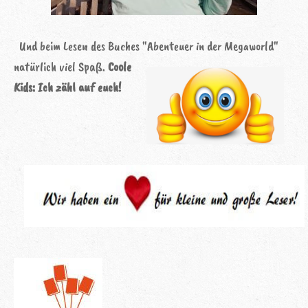
Und beim Lesen des Buches "Abenteuer in der Megaworld"
natürlich viel Spaß.
Coole
Kids: Ich zähl auf euch!