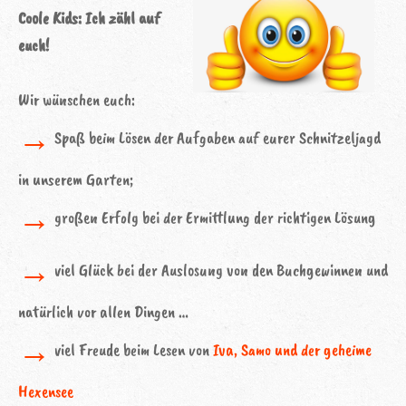
Coole Kids: Ich zähl auf
euch!
Wir wünschen euch:
→
Spaß beim Lösen der Aufgaben auf eurer Schnitzeljagd
in unserem Garten;
→
großen Erfolg bei der Ermittlung der richtigen Lösung
→
viel Glück bei der Auslosung von den Buchgewinnen und
natürlich vor allen Dingen …
→
viel Freude beim Lesen von
Iva, Samo und der geheime
Hexensee