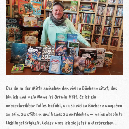
Der da in der Mitte zwischen den vielen Büchern sitzt, das
bin ich und mein Name ist Ortwin Höft. Es ist ein
unbeschreibbar tolles Gefühl, von so vielen Büchern umgeben
zu sein, zu stöbern und Neues zu entdecken – meine absolute
Lieblingstätigkeit. Leider muss ich sie jetzt unterbrechen…