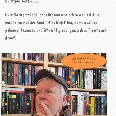
zu organisieren …..
Euer Buchgeschenk, dass ihr von uns bekommen sollt, ist
wieder einmal der Knaller! Es heißt Iva, Samo und der
geheime Hexensee und ist richtig cool geworden. Freut euch
drauf.