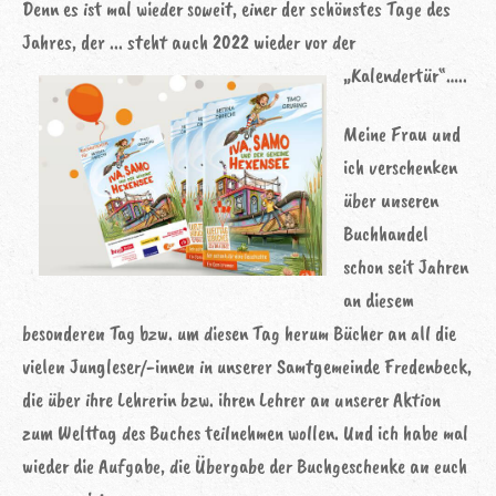
Denn es ist mal wieder soweit, einer der schönstes Tage des
Jahres, der ... steht auch 2022 wieder vor der
„Kalendertür“…..
Meine Frau und
ich verschenken
über unseren
Buchhandel
schon seit Jahren
an diesem
besonderen Tag bzw. um diesen Tag herum Bücher an all die
vielen Jungleser/-innen in unserer Samtgemeinde Fredenbeck,
die über ihre Lehrerin bzw. ihren Lehrer an unserer Aktion
zum Welttag des Buches teilnehmen wollen. Und ich habe mal
wieder die Aufgabe, die Übergabe der Buchgeschenke an euch