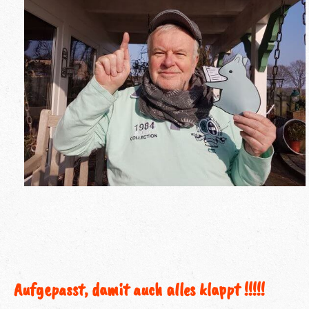
Aufgepasst, damit auch alles klappt !!!!!