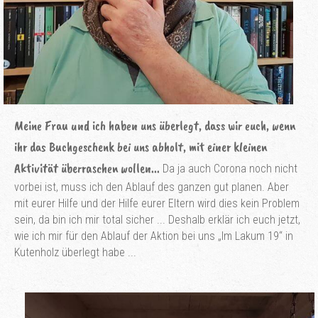
Meine Frau und ich haben uns überlegt, dass wir euch, wenn
ihr das Buchgeschenk bei uns abholt, mit einer kleinen
Aktivität überraschen wollen...
Da ja auch Corona noch nicht
vorbei ist, muss ich den Ablauf des ganzen gut planen. Aber
mit eurer Hilfe und der Hilfe eurer Eltern wird dies kein Problem
sein, da bin ich mir total sicher ... Deshalb erklär ich euch jetzt,
wie ich mir für den Ablauf der Aktion bei uns „Im Lakum 19“ in
Kutenholz überlegt habe ...