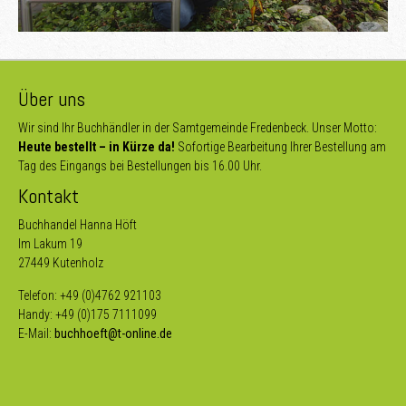
Über uns
Wir sind Ihr Buchhändler in der Samtgemeinde Fredenbeck. Unser Motto:
Heute bestellt – in Kürze da!
Sofortige Bearbeitung Ihrer Bestellung am
Tag des Eingangs bei Bestellungen bis 16.00 Uhr.
Kontakt
Buchhandel Hanna Höft
Im Lakum 19
27449 Kutenholz
Telefon: +49 (0)4762 921103
Handy: +49 (0)175 7111099
E-Mail:
buchhoeft@t-online.de