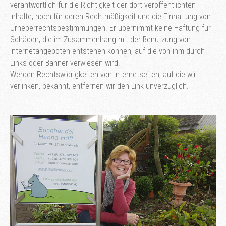
verantwortlich für die Richtigkeit der dort veröffentlichten
Inhalte, noch für deren Rechtmäßigkeit und die Einhaltung von
Urheberrechtsbestimmungen. Er übernimmt keine Haftung für
Schäden, die im Zusammenhang mit der Benutzung von
Internetangeboten entstehen können, auf die von ihm durch
Links oder Banner verwiesen wird.
Werden Rechtswidrigkeiten von Internetseiten, auf die wir
verlinken, bekannt, entfernen wir den Link unverzüglich.