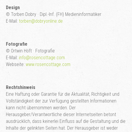
Design
© Torben Dobry · Dipl.-Inf. (FH) Medieninformatiker
E-Mail:
torben@dobryonline.de
Fotografie
© Ortwin Höft · Fotografie
E-Mail:
info@rosencottage.com
Webseite:
www.rosencottage.com
Rechtshinweis
Eine Haftung oder Garantie für die Aktualität, Richtigkeit und
Vollständigkeit der zur Verfügung gestellten Informationen
kann nicht übernommen werden. Der
Herausgeber/Verantwortliche dieser Internetseiten betont
ausdrücklich, dass keinerlei Einfluss auf die Gestaltung und die
Inhalte der gelinkten Seiten hat. Der Herausgeber ist weder