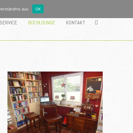
verständnis aus.
OK
SERVICE
BUCHLOUNGE
KONTAKT