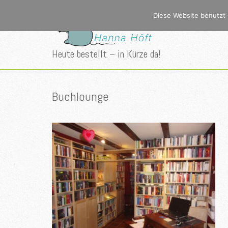
Diese Website benutzt 
Heute bestellt – in Kürze da!
Buchlounge